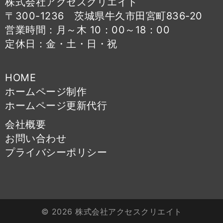
株式会社アクセスクリエイト
〒300-1236 茨城県牛久市田宮町836-20
営業時間：月～木 10：00～18：00
定休日：金・土・日・祝
HOME
ホームページ制作
ホームページ更新代行
会社概要
お問い合わせ
プライバシーポリシー
© 2026 株式会社アクセスクリエイト