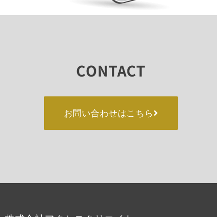
CONTACT
お問い合わせはこちら