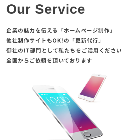
Our Service
企業の魅力を伝える「ホームページ制作」
他社制作サイトもOK!の「更新代行」
御社のIT部門として私たちをご活用ください
全国からご依頼を頂いております