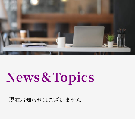
N
ews＆Topics
現在お知らせはございません