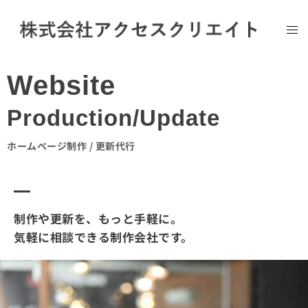
Website
Production/Update
ホームページ制作 / 更新代行
制作や更新を、もっと手軽に。
気軽に相談できる制作会社です。